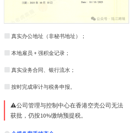
真实办公地址（非秘书地址）；
本地雇员 + 强积金记录；
真实业务合同、银行流水；
按时完成审计与税务申报。
⚠公司管理与控制中心在香港空壳公司无法
获批，仍按10%缴纳预提税。