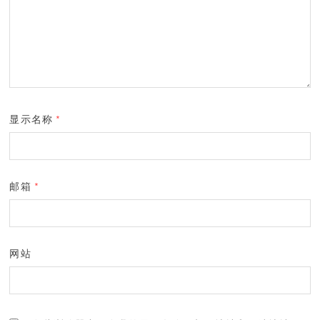
显示名称
*
邮箱
*
网站