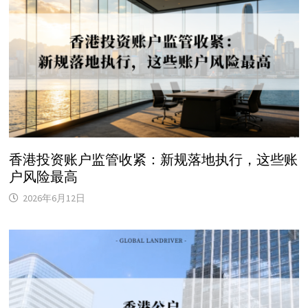
香港投资账户监管收紧：新规落地执行，这些账
户风险最高
2026年6月12日