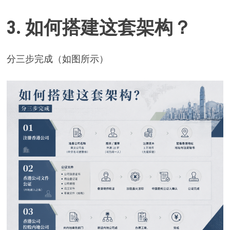
3. 如何搭建这套架构？
分三步完成（如图所示）