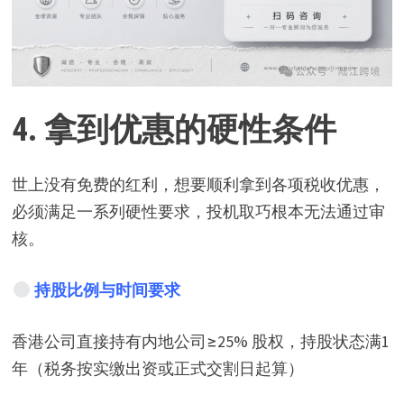
4.
拿到优惠的硬性条件
世上没有免费的红利，想要顺利拿到各项税收优惠，
必须满足一系列硬性要求，投机取巧根本无法通过审
核。
持股比例与时间要求
香港公司直接持有内地公司≥25% 股权，持股状态满1
年（税务按实缴出资或正式交割日起算）