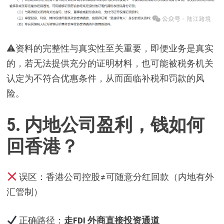
⚠资料的完整性与真实性至关重要，即便业务是真实
的，若无法提供充分的证明材料，也可能被税务机关
认定为不符合优惠条件，从而面临补税和罚款的风
险。
5.
内地公司盈利，钱如何
回香港？
误区：香港公司控股≠可随意分红回款（内地有外
汇管制）
正确路径：
走FDI 外商直接投资通道