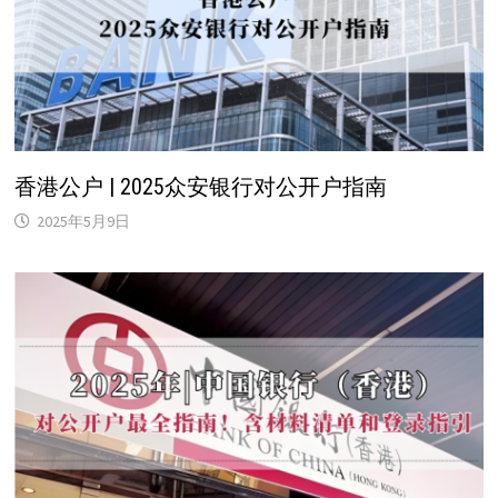
香港公户 | 2025众安银行对公开户指南
2025年5月9日