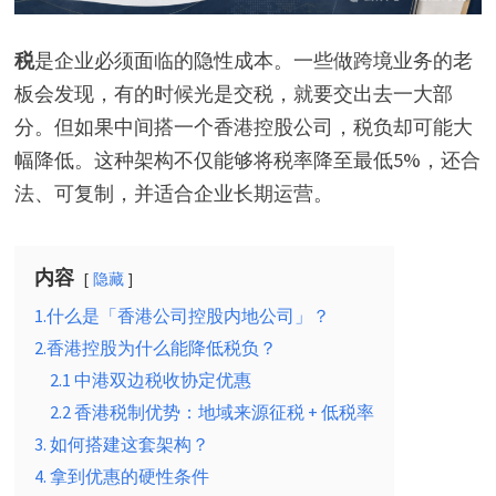
税
是企业必须面临的隐性成本。一些做跨境业务的老
板会发现，有的时候光是交税，就要交出去一大部
分。但如果中间搭一个香港控股公司，税负却可能大
幅降低。这种架构不仅能够将税率降至最低5%，还合
法、可复制，并适合企业长期运营。
内容
隐藏
1.什么是「香港公司控股内地公司」？
2.香港控股为什么能降低税负？
2.1 中港双边税收协定优惠
2.2 香港税制优势：地域来源征税 + 低税率
3. 如何搭建这套架构？
4. 拿到优惠的硬性条件