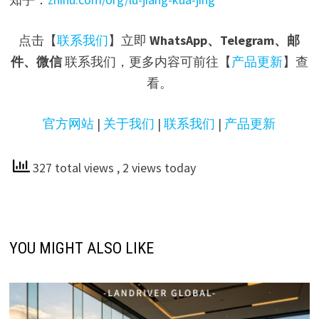
点击【
联系我们
】立即
WhatsApp、Telegram、邮
件、微信
联系我们，更多内容可前往【
产品更新
】查
看。
官方网站
|
关于我们
|
联系我们
|
产品更新
327 total views
, 2 views today
YOU MIGHT ALSO LIKE