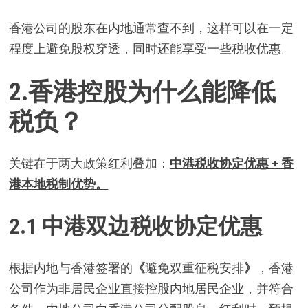
香港公司的股东在内地通常查不到，这样可以在一定
程度上避免股权穿透，同时还能享受一些税收优惠。
2.
香港控股为什么能降低
税负？
关键在于两大政策红利叠加：
中港税收协定优惠 + 香
港本地税制优势。
2.1 中
港双边税收协定优惠
根据内地与香港签署的
《
避免双重征税安排
》
，香港
公司作为非居民企业直接控股内地居民企业，并符合