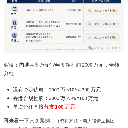
假设：内地某制造企业年度净利润 2000 万元，全额
分红
没有协定优惠：2000 万 ×10%=200 万元
香港合规控股：2000 万 ×5%=100 万元
单次分红直接
节省 100 万元
再来看一下
真实案例
：
（资料来源：周大福珠宝集团