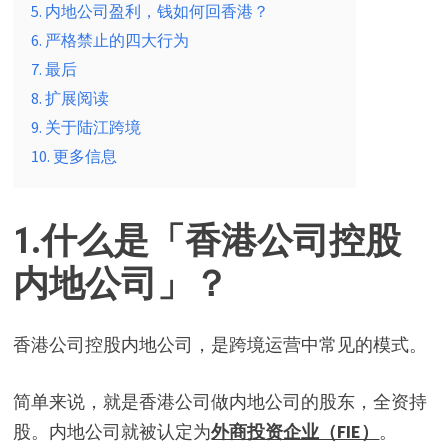
5. 内地公司盈利，钱如何回香港？
6. 严格禁止的四大行为
7. 最后
8. 扩展阅读
9. 关于陆江跨境
10. 更多信息
1.
什么是「香港公司控股
内地公司」？
香港公司控股内地公司，是跨境运营中常见的模式。
简单来说，就是香港公司做内地公司的股东，全资持
股。内地公司就被认定为
外商投资企业（FIE）
。