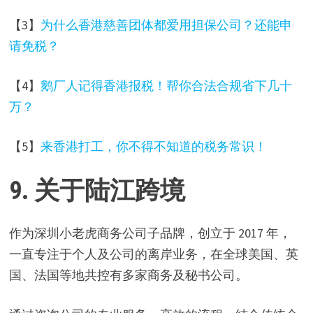
【3】
为什么香港慈善团体都爱用担保公司？还能申
请免税？
【4】
鹅厂人记得香港报税！帮你合法合规省下几十
万？
【5】
来香港打工，你不得不知道的税务常识！
9. 关于陆江跨境
作为深圳小老虎商务公司子品牌，创立于 2017 年，
一直专注于个人及公司的离岸业务，在全球美国、英
国、法国等地共控有多家商务及秘书公司。