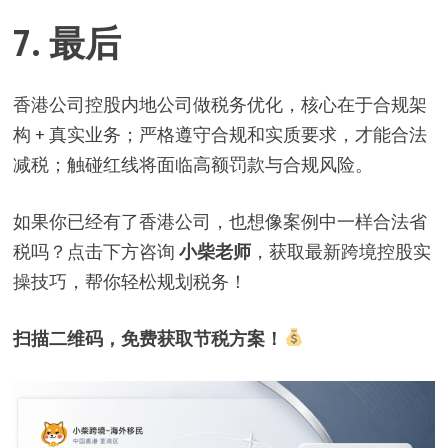
7. 最后
香港公司控股内地公司做税务优化，核心在于合规架
构 + 真实业务；严格遵守合规和实质要求，才能合法
减税；触碰红线将面临高额罚款与合规风险。
如果你已经有了香港公司，也想像案例中一样合法省
税吗？点击下方咨询
小柴老师
，获取最新跨境控股实
操技巧，帮你轻松规划税务！
扫描二维码，免费获取节税方案！