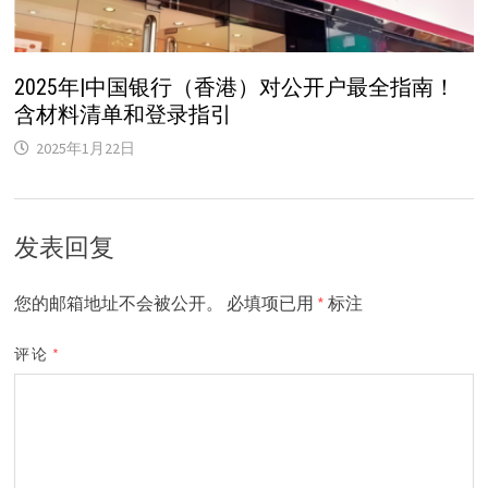
2025年|中国银行（香港）对公开户最全指南！
含材料清单和登录指引
2025年1月22日
发表回复
您的邮箱地址不会被公开。
必填项已用
*
标注
评论
*