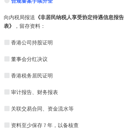
合规备案手续齐全
向内税局报送
《非居民纳税人享受协定待遇信息报告
表》
，留存资料：
香港公司持股证明
董事会分红决议
香港税务居民证明
审计报告、财务报表
关联交易合同、资金流水等
资料至少保存 7 年，以备核查