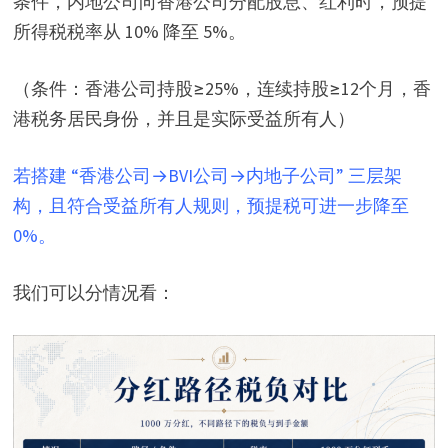
条件，内地公司向香港公司分配股息、红利时，预提
所得税税率从 10% 降至 5%。
（条件：香港公司持股≥25%，连续持股≥12个月，香
港税务居民身份，并且是实际受益所有人）
若搭建 “香港公司→BVI公司→内地子公司” 三层架
构，且符合受益所有人规则，预提税可进一步降至
0%。
我们可以分情况看：