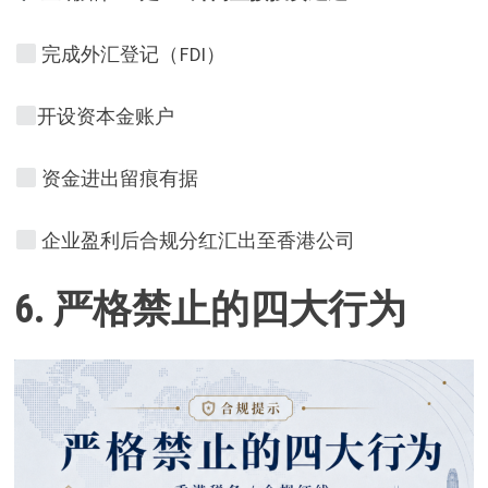
完成外汇登记（FDI）
开设资本金账户
资金进出留痕有据
企业盈利后合规分红汇出至香港公司
6.
严格禁止的四大行为