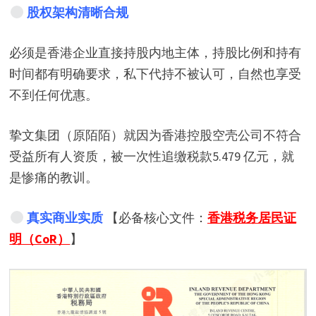
股权架构清晰合规
必须是香港企业直接持股内地主体，持股比例和持有
时间都有明确要求，私下代持不被认可，自然也享受
不到任何优惠。
挚文集团（原陌陌）就因为香港控股空壳公司不符合
受益所有人资质，被一次性追缴税款5.479 亿元，就
是惨痛的教训。
真实商业实质
【必备核心文件：
香港税务居民证
明（CoR）
】