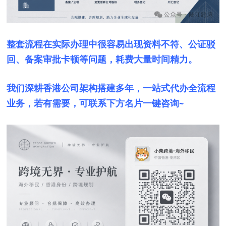
整套流程在实际办理中很容易出现资料不符、公证驳
回、备案审批卡顿等问题，耗费大量时间精力。
我们深耕香港公司架构搭建多年，一站式代办全流程
业务，若有需要，可联系下方名片一键咨询~