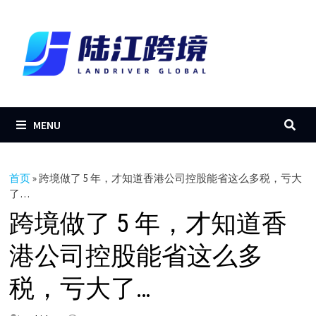
Skip
to
content
MENU
首页
»
跨境做了 5 年，才知道香港公司控股能省这么多税，亏大
了…
跨境做了 5 年，才知道香
港公司控股能省这么多
税，亏大了…