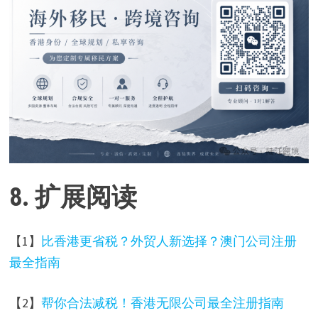
8. 扩展阅读
【1】
比香港更省税？外贸人新选择？澳门公司注册
最全指南
【2】
帮你合法减税！香港无限公司最全注册指南