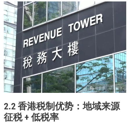
2.2 香港税制优势：地域来源
征税 + 低税率