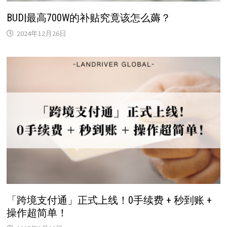
BUD|最高700W的补贴究竟该怎么薅？
2024年12月26日
「跨境支付通」正式上线！0手续费 + 秒到账 +
操作超简单！