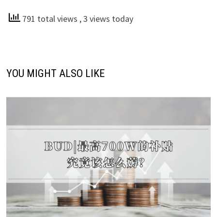
791 total views
, 3 views today
YOU MIGHT ALSO LIKE