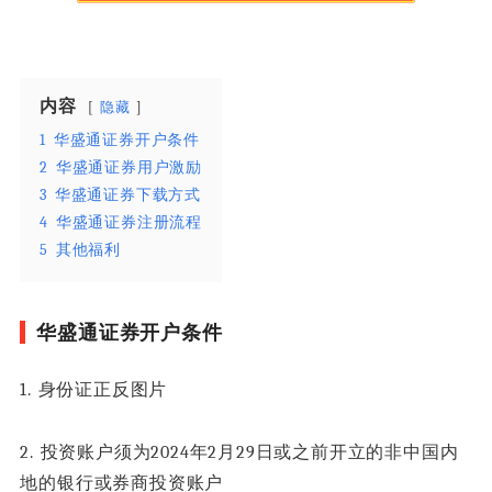
内容
隐藏
1
华盛通证券开户条件
2
华盛通证券用户激励
3
华盛通证券下载方式
4
华盛通证券注册流程
5
其他福利
华盛通证券开户条件
1. 身份证正反图片
2. 投资账户须为2024年2月29日或之前开立的非中国内
地的银行或券商投资账户