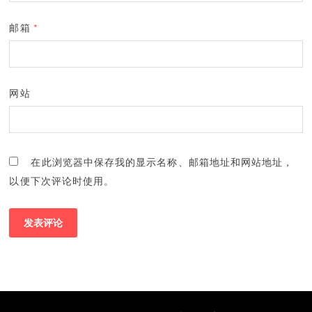
邮箱
*
网站
在此浏览器中保存我的显示名称、邮箱地址和网站地址，
以便下次评论时使用。