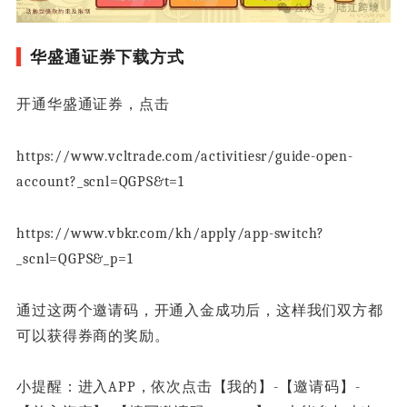
华盛通证券下载方式
开通华盛通证券，点击
https://www.vcltrade.com/activitiesr/guide-open-
account?_scnl=QGPS&t=1
https://www.vbkr.com/kh/apply/app-switch?
_scnl=QGPS&_p=1
通过这两个邀请码，开通入金成功后，这样我们双方都
可以获得券商的奖励。
小提醒：进入APP，依次点击【我的】-【邀请码】-