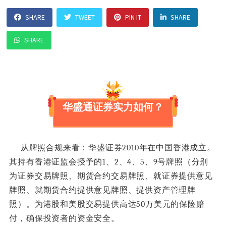
SHARE
TWEET
PIN IT
SHARE
SHARE
华盛通证券实力如何？
从牌照合规来看：
华盛证券2010年在中国香港成立。
其持有香港证监会授予的1、2、4、5、9号牌照（分别
为证券交易牌照、期货合约交易牌照、就证券提供意见
牌照、就期货合约提供意见牌照、提供资产管理牌
照）。
为港股和美股交易提供高达50万美元的保险赔
付，确保投资者的资金安全。