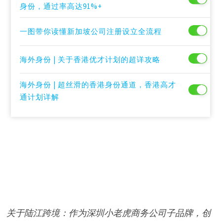
身份，通过率高达91%+
一图带你读懂新加坡公司注册设立全流程
海外身份 | 关于香港优才计划的超详攻略
海外身份 | 超丝滑的香港身份通道，香港高才
通计划详解
关于陆江跨境：作为深圳小老虎商务公司子品牌，创