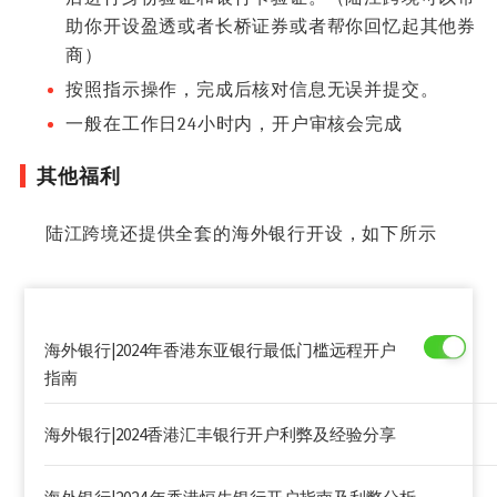
助你开设盈透或者长桥证券或者帮你回忆起其他券
商）
按照指示操作，完成后核对信息无误并提交。
一般在工作日24小时内，开户审核会完成
其他福利
陆江跨境还提供全套的海外银行开设，如下所示
海外银行|2024年香港东亚银行最低门槛远程开户
指南
海外银行|2024香港汇丰银行开户利弊及经验分享