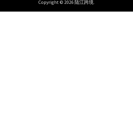
Copyright © 2026
陆江跨境
.