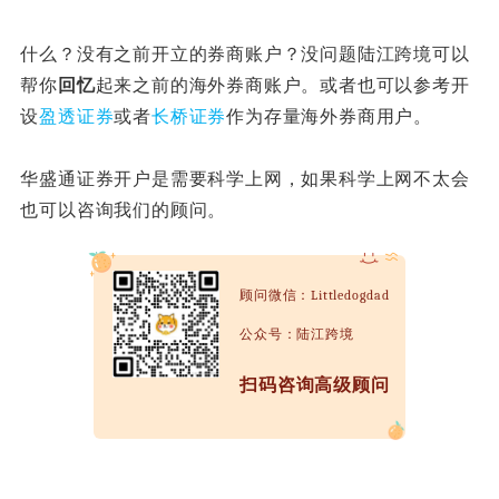
什么？没有之前开立的券商账户？没问题陆江跨境可以
帮你
回
忆
起来之前的海外券商账户。或者也可以参考开
设
盈透证券
或者
长桥证券
作为存量海外券商用户。
华盛通证券开户是需要科学上网，如果科学上网不太会
也可以咨询我们的顾问。
顾问微信：Littledogdad
公众号：陆江跨境
扫码咨询高级顾问