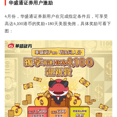
华盛通证券用户激励
4月份，华盛通证券新用户在完成指定条件后，可享受
高达4,100港币的奖励+180天美股免佣，具体奖励可看下
图：