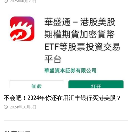
2025年8月29日
不会吧！2024年你还在用汇丰银行买港美股？
2024年10月6日