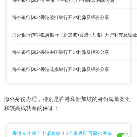
海外银行|2024 年香港恒生银行开户指南及利弊分析
海外银行|2024香港渣打银行开户利弊及经验分享
海外银行|2024星展银行（新加坡+香港+大陆）开户利弊及经
海外银行|2024香港中国银行开户利弊及经验分享
海外银行|2024香港花旗银行开户利弊及经验分享
海外身份办理，特别是香港和新加坡的身份海量案例
和较高成功率的保证：
香港专才最全申请攻略！2个多月即可获批香港