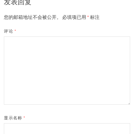
发表回复
您的邮箱地址不会被公开。
必填项已用
*
标注
评论
*
显示名称
*