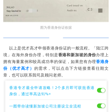
图为香港身份证收据
「陆江跨
以上是优才高才申领香港身份证的一般流程。
境」在海外身份办理，特别是
香港和新加坡的身份
办理上
拥有海量案例和较高成功率的保证，
如果您有办理
香港身
份（优才高才）
的需求，可以点击下方链接查看往期文
章，也可以联系我司及顾问老师。
香港专才最全申请攻略！2个多月即可获批香港
身份，通过率高达91%+
一图带你读懂新加坡公司注册设立全流程