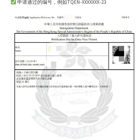
申请通过的编号，例如TQEN-XXXXXXX-23