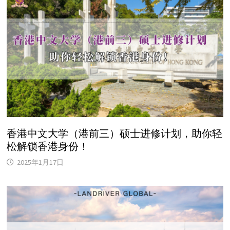
香港中文大学（港前三）硕士进修计划，助你轻
松解锁香港身份！
2025年1月17日