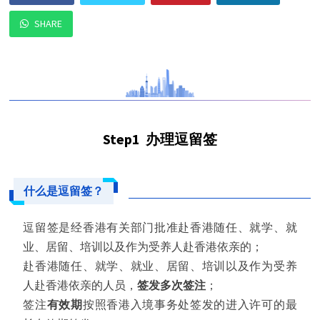
SHARE
Step1
办理逗留签
什么是逗留签？
逗留签是经香港有关部门批准赴香港随任、就学、就
业、居留、培训以及作为受养人赴香港依亲的；
赴香港随任、就学、就业、居留、培训以及作为受养
人赴香港依亲的人员，
签发多次签注
；
签注
有效期
按照香港入境事务处签发的进入许可的最