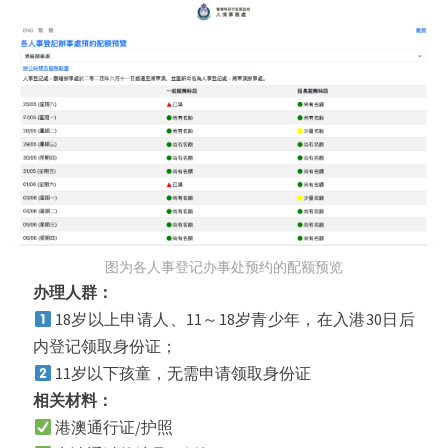
图为各人事登记办事处预约的配额预览
办理人群：
18岁以上申请人、11～18岁青少年，在入港30日后
内登记领取身份证；
11岁以下孩童，无需申请领取身份证
相关材料：
港澳通行证/护照