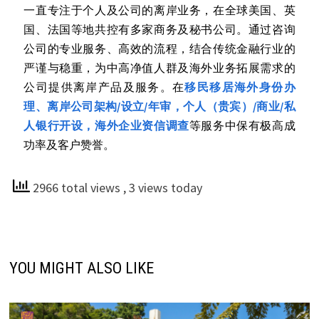
一直专注于个人及公司的离岸业务，在全球美国、英
国、法国等地共控有多家商务及秘书公司。通过咨询
公司的专业服务、高效的流程，结合传统金融行业的
严谨与稳重，为中高净值人群及海外业务拓展需求的
公司提供离岸产品及服务。在
移民移居海外身份办
理、离岸公司架构/设立/年审，个人（贵宾）/商业/私
人银行开设，海外企业资信调查
等服务中保有极高成
功率及客户赞誉。
2966 total views
, 3 views today
YOU MIGHT ALSO LIKE