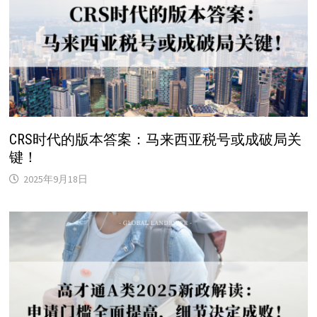
CRS时代的版本答案：马来西亚税号或成破局关
键！
2025年9月18日