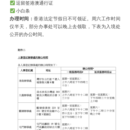
逗留签港澳通行证
小白条
办理时间：
香港法定节假日不可领证。周六工作时间
仅半天，部分办事处可以晚上去领取，下表为入境处
公开的办公时间。