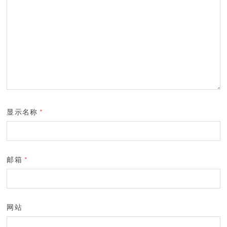
显示名称
*
邮箱
*
网站