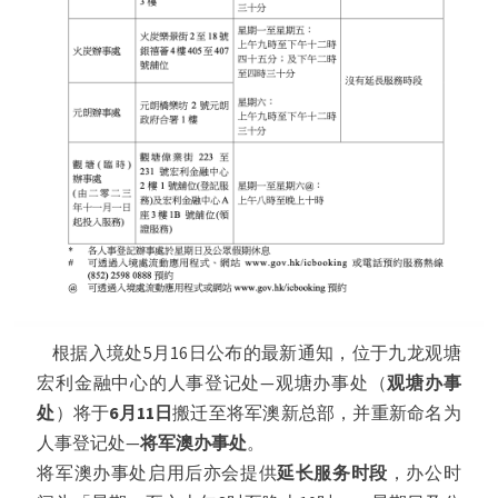
根据入境处5月16日公布的最新通知，位于九龙观塘
宏利金融中心的人事登记处—观塘办事处（
观塘办事
处
）将于
6月11日
搬迁至将军澳新总部，并重新命名为
人事登记处—
将军澳办事处
。
将军澳办事处启用后亦会提供
延长服务时段
，办公时