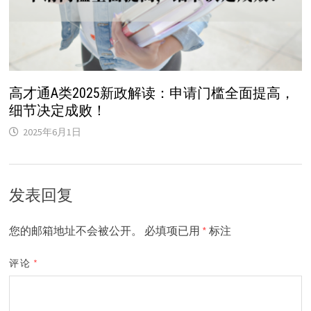
高才通A类2025新政解读：申请门槛全面提高，
细节决定成败！
2025年6月1日
发表回复
您的邮箱地址不会被公开。
必填项已用
*
标注
评论
*