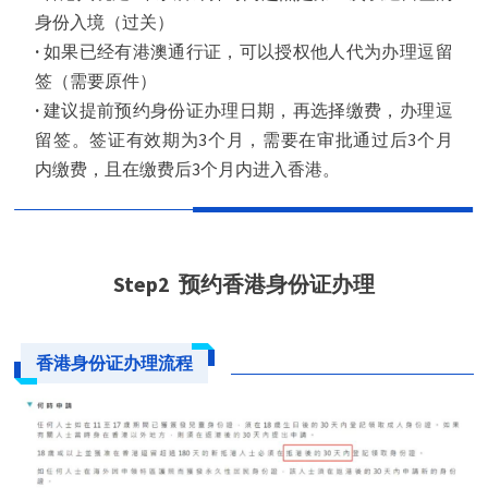
身份入境（过关）
·
如果已经有港澳通行证，可以授权他人代为办理逗留
签（需要原件）
·
建议提前预约身份证办理日期，再选择缴费，办理逗
留签。签证有效期为3个月，需要在审批通过后3个月
内缴费，且在缴费后3个月内进入香港。
Step2
预约香港身份证办理
香港身份证办理流程