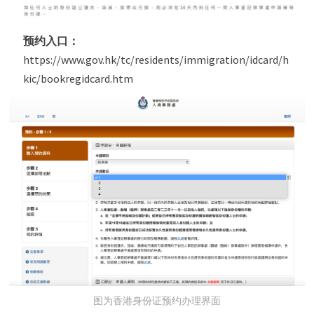
预约入口：
https://www.gov.hk/tc/residents/immigration/idcard/h
kic/bookregidcard.htm
图为香港身份证预约办理界面