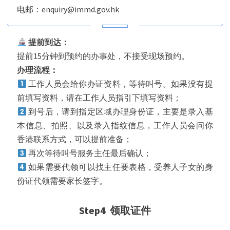
电邮：enquiry@immd.gov.hk
提前到达：
提前15分钟到预约的办事处，不接受现场预约。
办理流程：
工作人员会给你办证资料，等待叫号。如果没有提
前填写资料，请在工作人员指引下填写资料；
到号后，请到指定区域办理身份证，主要是录入基
本信息、拍照、以及录入指纹信息，工作人员会问你
香港联系方式，可以提前准备；
再次等待叫号服务主任最后确认；
如果需要代领可以找主任要表格，受养人子女的身
份证代领需要家长签字。
Step4 领取证件