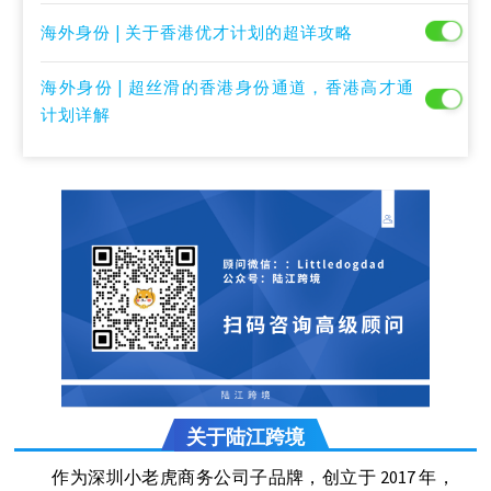
海外身份 | 关于香港优才计划的超详攻略
海外身份 | 超丝滑的香港身份通道，香港高才通
计划详解
关于陆江跨境
作为深圳小老虎商务公司子品牌，创立于 2017 年，