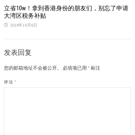
立省10w！拿到香港身份的朋友们，别忘了申请
大湾区税务补贴
2024年10月6日
发表回复
您的邮箱地址不会被公开。
必填项已用
*
标注
评论
*