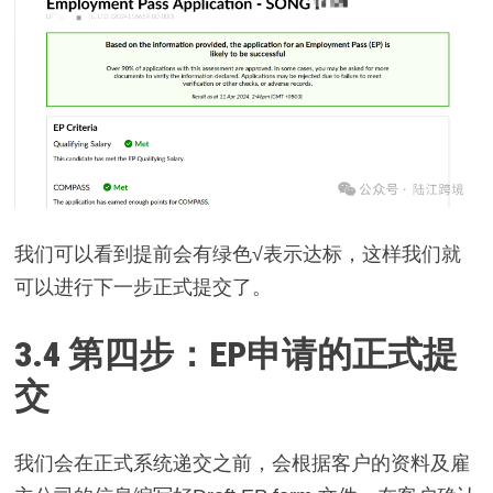
我们可以看到提前会有绿色√表示达标，这样我们就
可以进行下一步正式提交了。
3.4
第四步：EP申请的正式提
交
我们会在正式系统递交之前，会根据客户的资料及雇