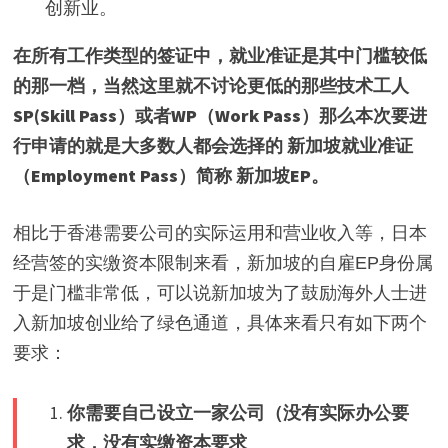
创新业。
在所有工作类型的签证中，就业准证是其中门槛较低
的那一档，当然这里就不讨论更低的那些技术工人
SP(Skill Pass）或者WP（Work Pass）那么本次要进
行申请的就是大多数人都会选择的 新加坡就业准证
（Employment Pass）简称 新加坡EP。
相比于香港需要公司的实际运用和营业收入等，日本
经营签的实缴资本限制来看，新加坡的自雇EP身份属
于是门槛非常低，可以说新加坡为了鼓励海外人士进
入新加坡创业给了绿色通道，具体来看只有如下两个
要求：
你需要自己设立一家公司（没有实际办公要
求，没有实缴资本要求