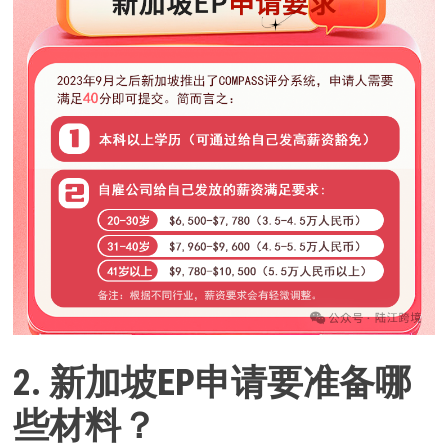
2.
新加坡EP申请要准备哪
些材料？