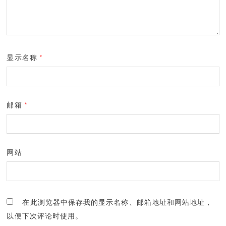
显示名称
*
邮箱
*
网站
在此浏览器中保存我的显示名称、邮箱地址和网站地址，
以便下次评论时使用。