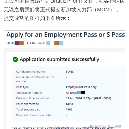
主公司的信息编写好Draft EP form 文件，在客户确认
无误之后我们将正式提交新加坡人力部（MOM），
提交成功的图样如下图所示：