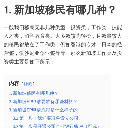
1.
新加坡移民有哪几种？
一般我们移民无非几种类型，投资类，工作类，技能
人才类，留学教育类。大多数较为轻松，且数量较大
的移民都放在了工作类，例如香港的专才，日本的经
营签，爱沙尼亚创业签等等，那么新加坡工作类及投
资类主要是如下所示：
内容
隐藏
1. 新加坡移民有哪几种？
2. 新加坡EP申请要准备哪些材料？
3. 新加坡EP申请流程是什么样子的
3.1 第一步：我们要准备设立公司。
3.2 第二步是开通公司企业银行账户（可选）