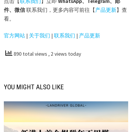
点击【
联系我们
】立即
WhatsApp、Telegram、邮
件、微信
联系我们，更多内容可前往【
产品更新
】查
看。
官方网站
|
关于我们
|
联系我们
|
产品更新
890 total views
, 2 views today
YOU MIGHT ALSO LIKE