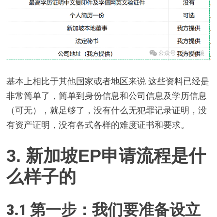
基本上相比于其他国家或者地区来说 这些资料已经是
非常简单了，简单到身份信息和公司信息及学历信息
（可无），就足够了，没有什么无犯罪记录证明，没
有资产证明，没有各式各样的难度证书和要求。
3.
新加坡EP
申请流程是什
么样子的
3.1
第一步：我们要准备设立