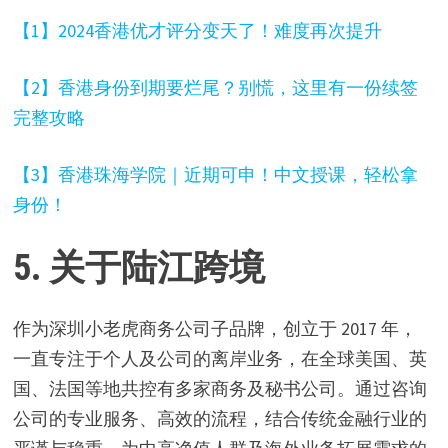
【1】2024香港优才评分变天了！难度再次提升
【2】香港身份到期要烂尾？别慌，这里有一份续签
完整攻略
【3】香港珠海学院｜近期可申！中文授课，轻松拿
身份！
5. 关于陆江跨境
作为深圳小老虎商务公司子品牌，创立于 2017 年，
一直专注于个人及公司的离岸业务，在全球美国、英
国、法国等地共控有多家商务及秘书公司。通过咨询
公司的专业服务、高效的流程，结合传统金融行业的