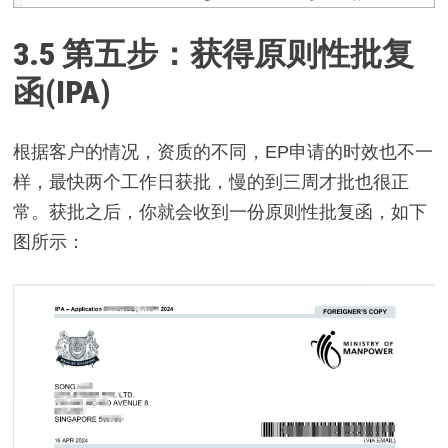
3.5
第五步：获得原则性批复
函(IPA)
根据客户的情况，资质的不同，EP申请的时效也不一
样，最快两个工作日获批，慢的到三周才批也很正
常。获批之后，你就会收到一份原则性批复函，如下
图所示：