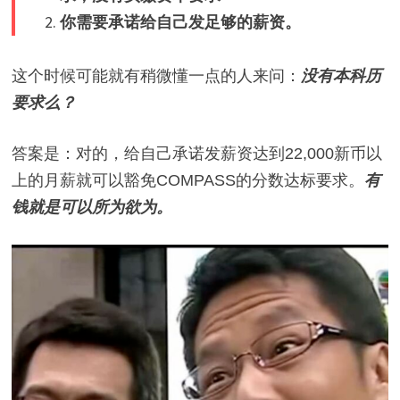
你需要承诺给自己发足够的薪资。
这个时候可能就有稍微懂一点的人来问：
没有本科历
要求么？
答案是：对的，给自己承诺发薪资达到22,000新币以
上的月薪就可以豁免COMPASS的分数达标要求。
有
钱就是可以所为欲为。