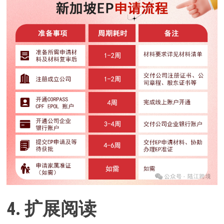
4. 扩展阅读