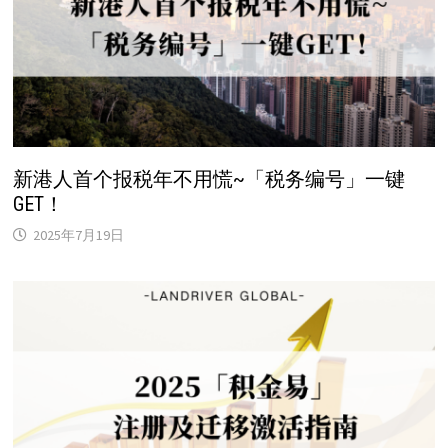
新港人首个报税年不用慌~「税务编号」一键
GET！
2025年7月19日