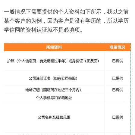
一般情况下需要提供的个人资料如下所示，我以之前
某个客户的为例，因为客户是没有学历的，所以学历
学信网的资料认证就不是必填项。