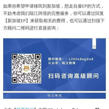
如果你希望申请移民到新加坡，想走自雇EP的方式，
不妨考虑我们陆江跨境的完整服务，你可以通过回复
【新加坡EP】来获取相关的费用，也可以通过扫描下
方顾问二维码进行直接咨询：