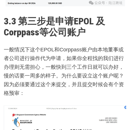
3.3
第三步是申请EPOL 及
Corppass等公司账户
一般情况下这个EPOL和Corppass账户由本地董事或
者公司进行操作代为申请，如果你全程找的我们进行
办理则无需担心，一般快到三个工作日就可以办好，
慢的话要一周多的样子。为什么要设立这个账户呢？
因为必须要通过这个来提交，并且提交时候会有个资
格预审：