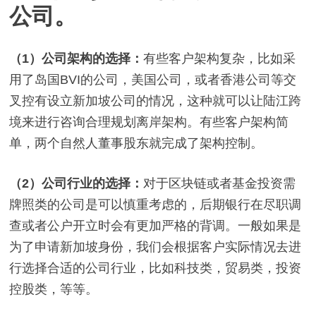
公司。
（1）
公司架构的选择：
有些客户架构复杂，比如采
用了岛国BVI的公司，美国公司，或者香港公司等交
叉控有设立新加坡公司的情况，这种就可以让陆江跨
境来进行咨询合理规划离岸架构。有些客户架构简
单，两个自然人董事股东就完成了架构控制。
（2）
公司行业的选择：
对于区块链或者基金投资需
牌照类的公司是可以慎重考虑的，后期银行在尽职调
查或者公户开立时会有更加严格的背调。一般如果是
为了申请新加坡身份，我们会根据客户实际情况去进
行选择合适的公司行业，比如科技类，贸易类，投资
控股类，等等。