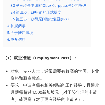
3.3 第三步是申请EPOL 及 Corppass等公司账户
3.4 第四步：EP申请的正式提交
3.5 第五步：获得原则性批复函(IPA)
4. 扩展阅读
5. 关于陆江跨境
6. 更多信息
（1）就业准证（Employment Pass）：
对象：专业人士，通常需要有较高的学历、专业
资格和薪资标准。
要求：申请者需有相关领域的工作经验，且通常
月薪需超过4,500新加坡元（对于较年轻的申请
者）或更高（对于更有经验的申请者）。