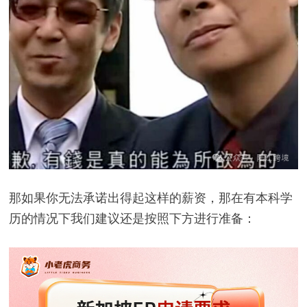
那如果你无法承诺出得起这样的薪资，那在有本科学
历的情况下我们建议还是按照下方进行准备：