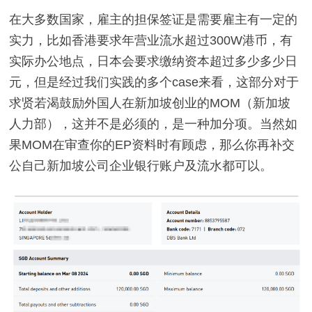
在大多数国家，雇主的担保签证是需要雇主有一定的
实力，比如香港要求年营业流水超过300W港币，有
实际办公地点，日本会要求缴纳资本超过多少多少日
元，但是经过我们实践的多个case来看，这部分对于
求贤若渴鼓励外国人在新加坡创业的MOM（新加坡
人力部），这并不是必须的，是一种加分项。当然如
果MOM在审查你的EP资料时有顾虑，那么你再补交
公自己新加坡公司企业银行账户及流水都可以。