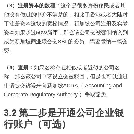
（
3）
注册资本的数额：
这个是很多身份移民或者其
他没有做过的中介不清楚的，相比于香港或者大陆对
于注册资本这块的宽松情况，新加坡公司注册及实缴
资本如果超过50W新币，那么该公司会被强制纳入到
成为新加坡商业联合会SBF的会员，需要缴纳一笔会
费。
（4）
查册：
如果名称存在相似或者近似的公司名
称，那么该公司申请设立会被驳回，但是也可以通过
申请提交诉讼来向新加坡ACRA（ Accounting and
Corporate Regulatory Authority ）争取豁免。
3.2
第二步是开通公司企业银
行账户（可选）