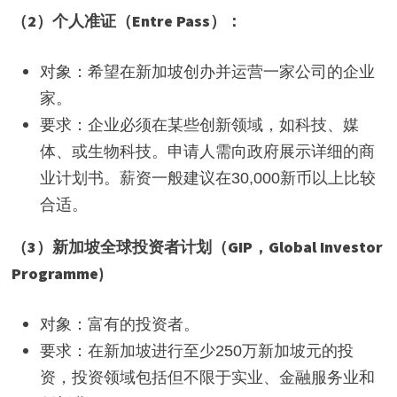
（2）个人准证（Entre Pass）：
对象：希望在新加坡创办并运营一家公司的企业
家。
要求：企业必须在某些创新领域，如科技、媒
体、或生物科技。申请人需向政府展示详细的商
业计划书。薪资一般建议在30,000新币以上比较
合适。
（3）新加坡全球投资者计划（GIP，Global
Investor
Programme)
对象：富有的投资者。
要求：在新加坡进行至少250万新加坡元的投
资，投资领域包括但不限于实业、金融服务业和