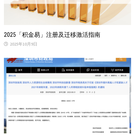
2025「积金易」注册及迁移激活指南
2025年10月9日