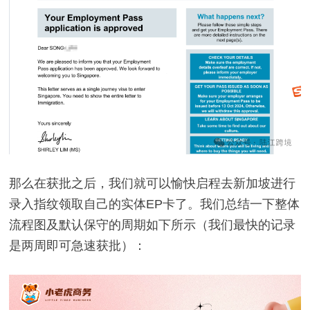
那么在获批之后，我们就可以愉快启程去新加坡进行
录入指纹领取自己的实体EP卡了。我们总结一下整体
流程图及默认保守的周期如下所示（我们最快的记录
是两周即可急速获批）：