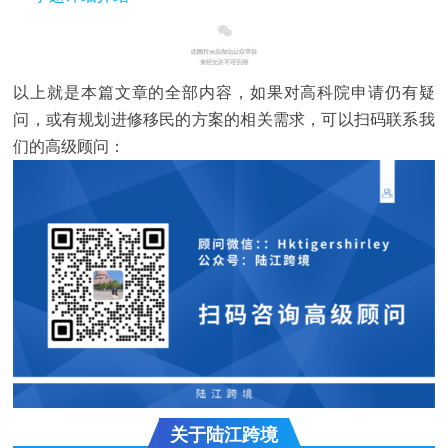
END
以上就是本篇文章的全部内容，如果对高科院申请仍有疑
问，或有规划进修移民的方案的相关需求，可以扫码联系我
们的高级顾问：
关于陆江跨境