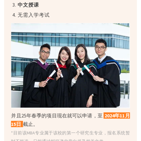
3.
中文授课
4. 无需入学考试
并且25年春季的项目现在就可以申请，至
2024年11月
15日
截止。
*目前该MBA专业属于该校的第一个研究生专业，报名系统暂