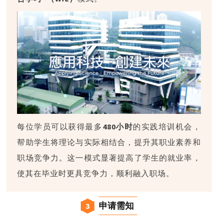
每位学员可以获得最多
480小时
的实践培训机会，
帮助学生将理论与实际相结合，提升其职业素养和
职场竞争力。这一模式显著提高了学生的就业率，
使其在毕业时更具竞争力，顺利融入职场。
申请需知
3