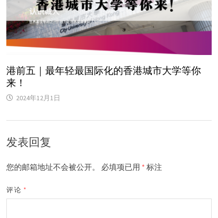
港前五｜最年轻最国际化的香港城市大学等你
来！
2024年12月1日
发表回复
您的邮箱地址不会被公开。
必填项已用
*
标注
评论
*