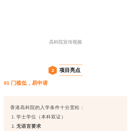
高科院宣传视频
项目亮点
2
01 门槛低，易申请
香港高科院的入学条件十分宽松：
1. 学士学位（本科双证）
2.
无语言要求