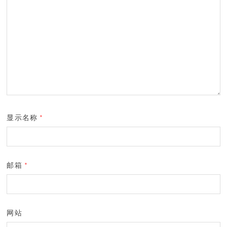
显示名称
*
邮箱
*
网站