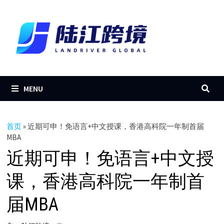
Skip
to
content
MENU
首页
»
近期可申！免语言+中文授课，香港高科院一年制首届
MBA
近期可申！免语言+中文授
课，香港高科院一年制首
届MBA