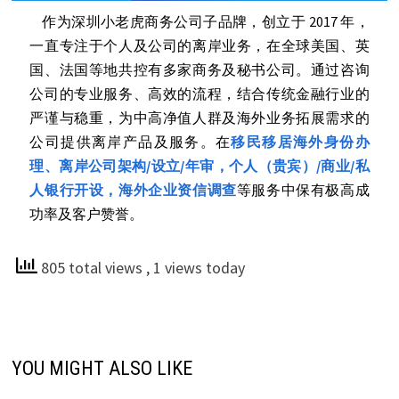
作为深圳小老虎商务公司子品牌，创立于 2017 年，
一直专注于个人及公司的离岸业务，在全球美国、英
国、法国等地共控有多家商务及秘书公司。通过咨询
公司的专业服务、高效的流程，结合传统金融行业的
严谨与稳重，为中高净值人群及海外业务拓展需求的
公司提供离岸产品及服务。在
移民移居海外身份办
理、离岸公司架构/设立/年审，个人（贵宾）/商业/私
人银行开设，海外企业资信调查
等服务中保有极高成
功率及客户赞誉。
805 total views
, 1 views today
YOU MIGHT ALSO LIKE