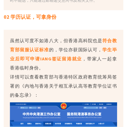
时不能选，只能通过邮箱递交意向书及相关文件。
02 学历认证，可拿身份
虽然认可度不如港八大，但香港高科院也是
符合教
育部留服认证标准
的，学位亦获国际认可，
学生毕
业后即可申请IANG签证留港就业
，带家人一起拿
香港临时身份。
详情可以查看教育部与香港特区政府教育统筹局签
署的《内地与香港关于相互承认高等教育学位证书
的备忘录》：