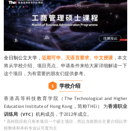
全日制公立大学，
近期可申、无语言要求、中文授课
，本文
将从学校介绍、项目亮点、申请条件来给大家详细解读一下
这个项目，为有需要的朋友们提供参考。
学校介绍
1
香港高等科技教育学院（The Technological and Higher
Education Institute of Hong Kong，简称THEi） 为
香港职业
训练局（VTC）
机构成员，于2012年成立。
* 高科院目前只有本项目一个硕士项目，所以当前部分主要介绍以学
校整体和本科专业认可度为主