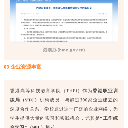
港澳办 (hmo.gov.cn)
03 企业资源丰富
香港高等科技教育学院（THEi）作为
香港职业训
练局（VTC）
机构成员，与超过300家企业建立的
深度合作关系。学校通过这一广泛的企业网络，为
学生提供大量的实习和实践机会，尤其是
“工作综
合学习”（WIL）
模式。