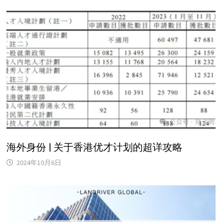
海外身份 | 关于香港优才计划的超详攻略
2024年10月6日