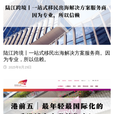
陆江跨境丨一站式移民出海解决方案服务商。因
为专业，所以信赖。
2025年8月29日