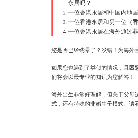
永居吗？
一位香港永居和中国内地
一位香港永居和另一位
（香
一位香港永居在海外通过
您是否已经绕晕了？没错！为海外
如果您也遇到了类似的情况，且
困
们将会以最专业的知识为您解答！
海外出生非常好理解，但关于父母
式，还有特殊的非婚生子模式。请