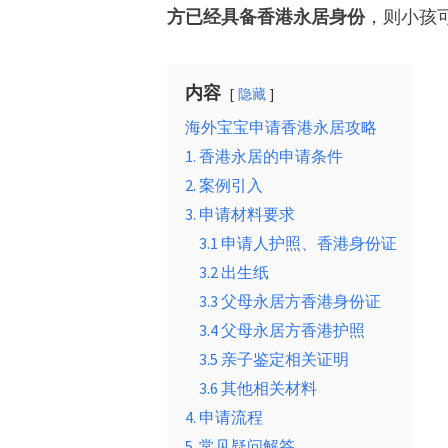
方已经具备香港永居身份
，则小孩
内容
隐藏
海外宝宝申请香港永居攻略
1. 香港永居的申请条件
2. 案例引入
3. 申请材料要求
3.1 申请人护照、香港身份证
3.2 出生纸
3.3 父母永居方香港身份证
3.4 父母永居方香港护照
3.5 亲子鉴定相关证明
3.6 其他相关材料
4. 申请流程
5. 常见疑问解答