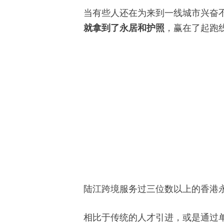
当有些人还在为来到一线城市兴奋
就拿到了永居和护照
，赢在了起跑
陆江跨境服务过三位数以上的香港
相比于传统的人才引进，或是通过