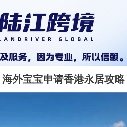
海外宝宝申请香港永居攻略