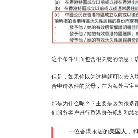
这个条件里面包含很关键的信息：
但是，如果你以为这样就可以去入
合申请条件的父母，在为海外宝宝
那是为什么呢？？主要是因为很多
们服务客户进行香港身份规划和续
一位香港永居的
美国人
，