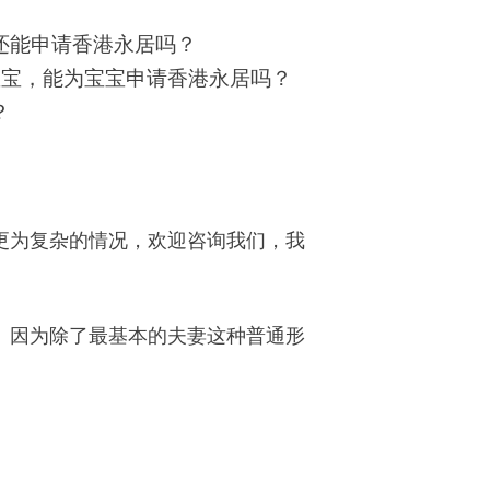
还能申请香港永居吗？
宝宝，能为宝宝申请香港永居吗？
？
更为复杂的情况，欢迎咨询我们，我
。因为除了最基本的夫妻这种普通形