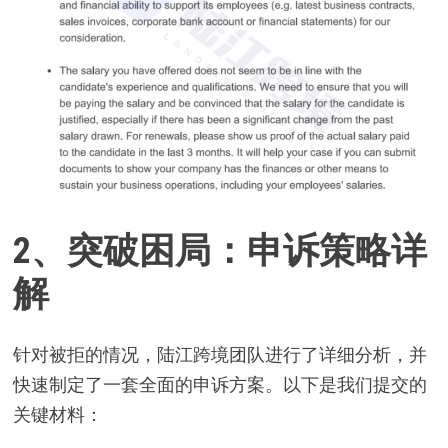
2、突破困局：申诉策略详
解
针对被拒的情况，陆江跨境团队进行了详细分析，并
快速制定了一套全面的申诉方案。以下是我们提交的
关键材料：