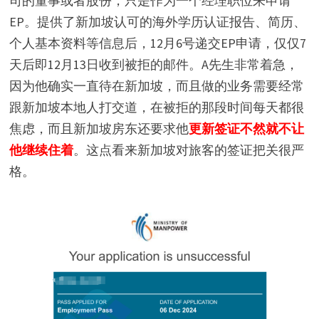
司的董事或者股份，只是作为一个经理职位来申请
EP。提供了新加坡认可的海外学历认证报告、简历、
个人基本资料等信息后，12月6号递交EP申请，仅仅7
天后即12月13日收到被拒的邮件。A先生非常着急，
因为他确实一直待在新加坡，而且做的业务需要经常
跟新加坡本地人打交道，在被拒的那段时间每天都很
焦虑，而且新加坡房东还要求他
更新签证不然就不让
他继续住着
。这点看来新加坡对旅客的签证把关很严
格。