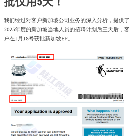
批仅用5天！
我们经过对客户新加坡公司业务的深入分析，提供了
2025年度的新加坡当地人员的招聘计划后三天后，客
户在1月18号获批新加坡EP。