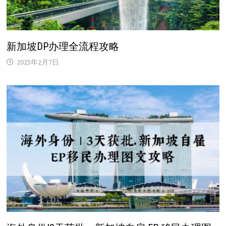
新加坡DP办理全流程攻略
2025年2月7日