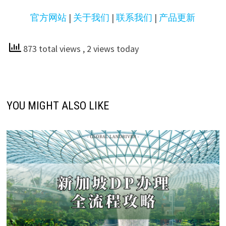
官方网站
|
关于我们
|
联系我们
|
产品更新
873 total views
, 2 views today
YOU MIGHT ALSO LIKE