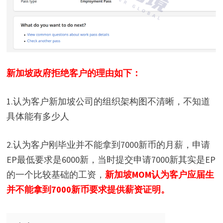
新加坡政府拒绝客户的理由如下：
1.认为客户新加坡公司的组织架构图不清晰，不知道
具体能有多少人
2.认为客户刚毕业并不能拿到7000新币的月薪，申请
EP最低要求是6000新，当时提交申请7000新其实是EP
的一个比较基础的工资，
新加坡MOM认为客户应届生
并不能拿到7000新币要求提供薪资证明。