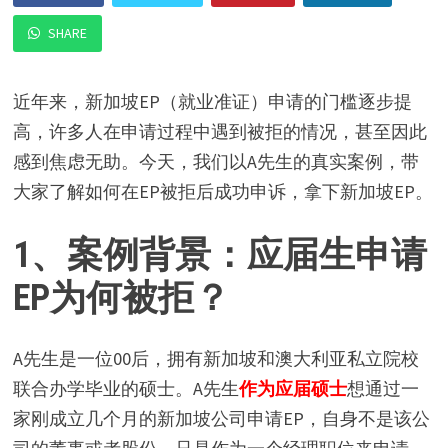
SHARE
近年来，新加坡EP（就业准证）申请的门槛逐步提
高，许多人在申请过程中遇到被拒的情况，甚至因此
感到焦虑无助。今天，我们以A先生的真实案例，带
大家了解如何在EP被拒后成功申诉，拿下新加坡EP。
1、案例背景：应届生申请
EP为何被拒？
A先生是一位00后，拥有新加坡和澳大利亚私立院校
联合办学毕业的硕士。A先生
作为应届硕士
想通过一
家刚成立几个月的新加坡公司申请EP，自身不是该公