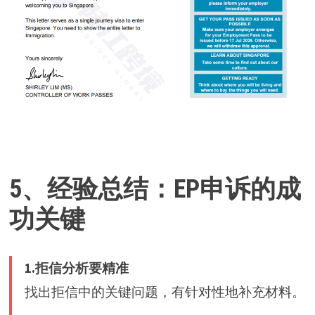
5、经验总结：EP申诉的成
功关键
1.拒信分析要精准
找出拒信中的关键问题，有针对性地补充材料。