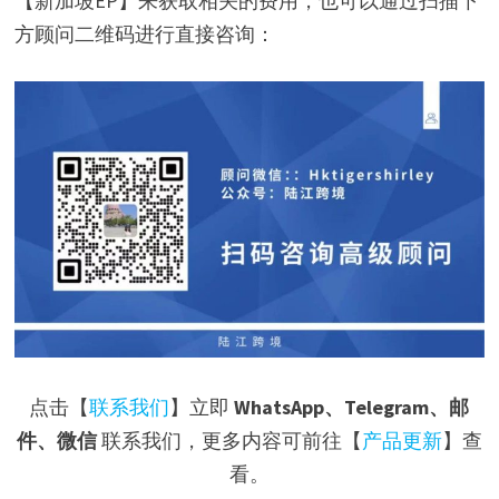
【新加坡EP】来获取相关的费用，也可以通过扫描下
方顾问二维码进行直接咨询：
点击【
联系我们
】立即
WhatsApp、Telegram、邮
件、微信
联系我们，更多内容可前往【
产品更新
】查
看。