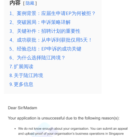
内容
隐藏
1、案例背景：应届生申请EP为何被拒？
2、突破困局：申诉策略详解
3、关键补件：招聘计划的重要性
4、成功获批：从申诉到获批仅用5天！
5、经验总结：EP申诉的成功关键
6、为什么选择陆江跨境？
7. 扩展阅读
8. 关于陆江跨境
9. 更多信息