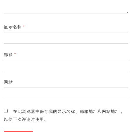
显示名称
*
邮箱
*
网站
在此浏览器中保存我的显示名称、邮箱地址和网站地址，
以便下次评论时使用。