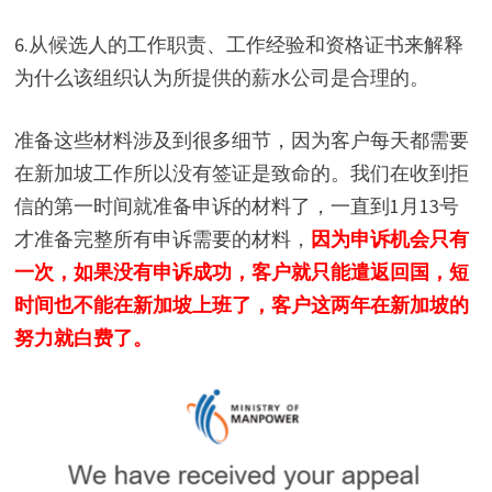
6.从候选人的工作职责、工作经验和资格证书来解释
为什么该组织认为所提供的薪水公司是合理的。
准备这些材料涉及到很多细节，因为客户每天都需要
在新加坡工作所以没有签证是致命的。我们在收到拒
信的第一时间就准备申诉的材料了，一直到1月13号
才准备完整所有申诉需要的材料，
因为申诉机会只有
一次，如果没有申诉成功，客户就只能遣返回国，短
时间也不能在新加坡上班了，客户这两年在新加坡的
努力就白费了。