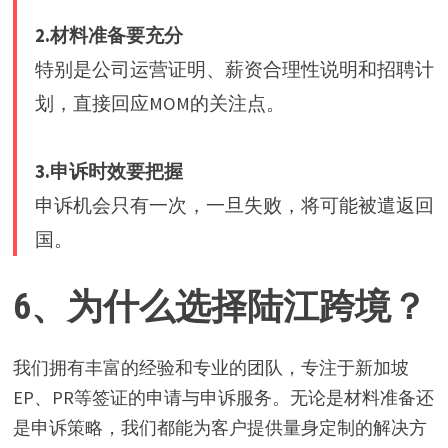
2.材料准备要充分
特别是公司运营证明、薪资合理性说明和招聘计
划，直接回应MOM的关注点。
3.申诉时效要把握
申诉机会只有一次，一旦失败，将可能被遣返回
国。
6、为什么选择陆江跨境？
我们拥有丰富的经验和专业的团队，专注于新加坡
EP、PR等签证的申请与申诉服务。无论是材料准备还
是申诉策略，我们都能为客户提供量身定制的解决方