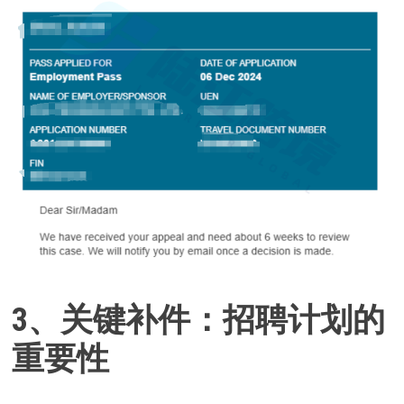
3、关键补件：招聘计划的
重要性