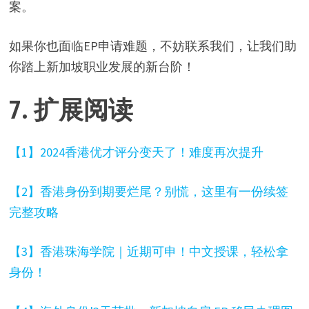
案。
如果你也面临EP申请难题，不妨联系我们，让我们助
你踏上新加坡职业发展的新台阶！
7. 扩展阅读
【1】2024香港优才评分变天了！难度再次提升
【2】香港身份到期要烂尾？别慌，这里有一份续签
完整攻略
【3】香港珠海学院｜近期可申！中文授课，轻松拿
身份！