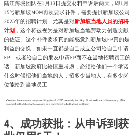
陆江跨境团队在1月13日提交材料申诉后两天，即1月
15号新加坡MOM再次要求补件，需要提供新加坡公司
2025年的招聘计划，尤其是对
新加坡当地人员的招聘
计划
，这个将被视为是对新加坡当地劳动力创造贡献
的佐证。这个补件要求真的能感觉到新加坡EP真的是
利益的交换，如果一直都是自己成立公司给自己申请
EP，或者给自己的朋友申请EP而不在当地招聘员工的
话，新加坡政府比较慎重考虑，必须给他们一个承诺
什么时候招他们当地的人，招多少当地人，有多少岗
位能给到当地员工。
4、成功获批：从申诉到获