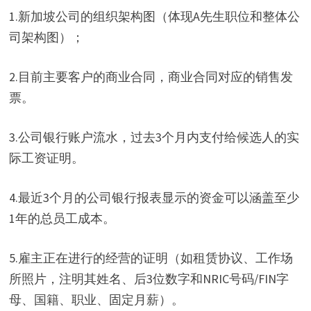
1.新加坡公司的组织架构图（体现A先生职位和整体公
司架构图）；
2.目前主要客户的商业合同，商业合同对应的销售发
票。
3.公司银行账户流水，过去3个月内支付给候选人的实
际工资证明。
4.最近3个月的公司银行报表显示的资金可以涵盖至少
1年的总员工成本。
5.雇主正在进行的经营的证明（如租赁协议、工作场
所照片，注明其姓名、后3位数字和NRIC号码/FIN字
母、国籍、职业、固定月薪）。