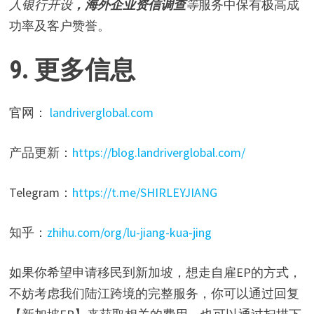
人银行开设
，海外企业资信调查
等
服务中保有极高成
功率及客户赞誉。
9. 更多信息
官网：
landriverglobal.com
产品更新：
https://blog.landriverglobal.com/
Telegram：
https://t.me/SHIRLEYJIANG
知乎：
zhihu.com/org/lu-jiang-kua-jing
如果你希望申请移民到新加坡，想走自雇EP的方式，
不妨考虑我们陆江跨境的完整服务，你可以通过回复