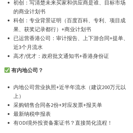
初创：写清楚未来买家和供应商是谁、目标市场
的商业计划书
科创：专业背景证明（百度百科、专利、项目成
果、获奖记录都行）+商业计划书
已运营香港公司：审计报告、上下游合同+提单、
近3个月流水
高才/优才：政府批文通知书+香港身份证
有内地公司？
内地公司营业执照+近半年流水（建议200万元以
上）
采购销售合同各2份+对应发票+报关单
最新纳税申报表
有ODI境外投资备案证书？直接简化流程！