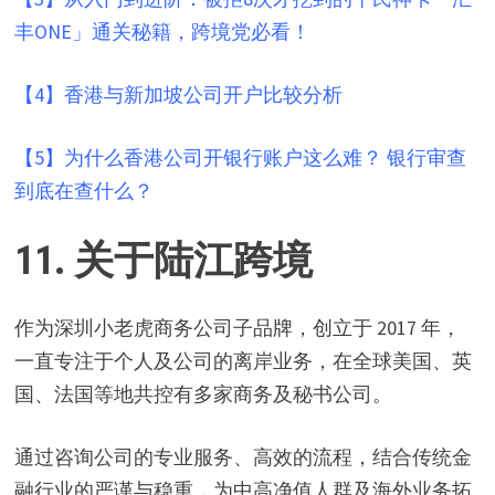
丰ONE」通关秘籍，跨境党必看！
【4】
香港与新加坡公司开户比较分析
【5】
为什么香港公司开银行账户这么难？ 银行审查
到底在查什么？
11. 关于陆江跨境
作为深圳小老虎商务公司子品牌，创立于 2017 年，
一直专注于个人及公司的离岸业务，在全球美国、英
国、法国等地共控有多家商务及秘书公司。
通过咨询公司的专业服务、高效的流程，结合传统金
融行业的严谨与稳重，为中高净值人群及海外业务拓