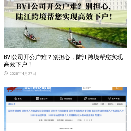
BVI公司开公户难？别担心，陆江跨境帮您实现
高效下户！
2026年4月27日