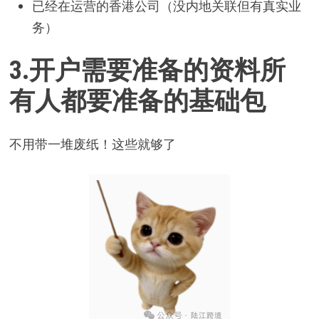
已经在运营的香港公司（没内地关联但有真实业
务）
3.
开户需要准备的资料
所
有人都要准备的基础包
不用带一堆废纸！这些就够了