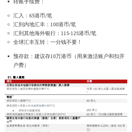
转账手续费：
汇入：65港币/笔
汇到内地汇丰：100港币/笔
汇到其他海外银行：115-125港币/笔
全球汇丰互转：一分钱不要！
预存款：建议存10万港币（用来激活账户和扣开
户费）