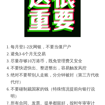
每月登1-2次网银，不要当僵尸户
避免3-6个月无交易
尽量存够10万港币，既免管理费又安全
不要快进快出、整进整出，容易触发风控
绝对不要帮别人走账，分分钟被封（第三方代收
代付）
不要碰制裁国家的钱（特殊情况提前向银行说
明）
所有合同、发票、提单都留好，按时年审审计