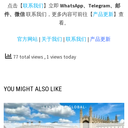
点击【
联系我们
】立即
WhatsApp、Telegram、邮
件、微信
联系我们，更多内容可前往【
产品更新
】查
看。
官方网站
|
关于我们
|
联系我们
|
产品更新
77 total views
, 1 views today
YOU MIGHT ALSO LIKE