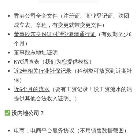
香港公司全套文件
（注册证、商业登记证、法团
成立表、章程，有变更就带变更文件）
董事股东身份证+护照/港澳通行证
（有效期至少6
个月）
董事股东地址证明
KYC调查表
（我们为您提供模板）
近2年相关行业社保记录
（科创类可放宽到近期社
保）
近6个月的流水
（要有工资记录！没工资流水的话
提供其他合法收入证明。）
没内地公司？
电商：电商平台服务协议（不用销售数据截图）