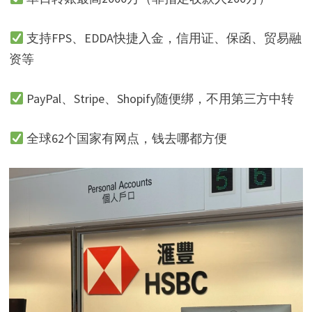
支持FPS、EDDA快捷入金，信用证、保函、贸易融
资等
PayPal、Stripe、Shopify随便绑，不用第三方中转
全球62个国家有网点，钱去哪都方便