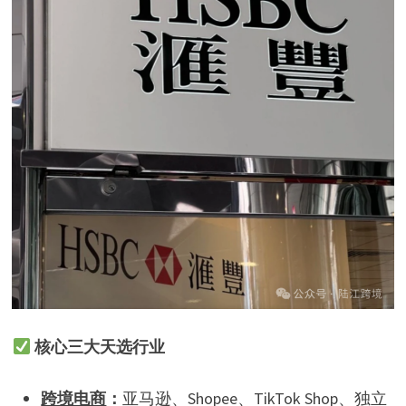
核心三大天选行业
跨境电商
：
亚马逊、Shopee、TikTok Shop、独立