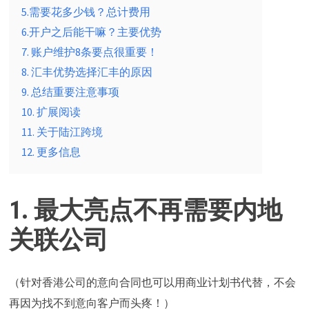
5.需要花多少钱？总计费用
6.开户之后能干嘛？主要优势
7. 账户维护8条要点很重要！
8. 汇丰优势选择汇丰的原因
9. 总结重要注意事项
10. 扩展阅读
11. 关于陆江跨境
12. 更多信息
1.
最大亮点
不再需要内地
关联公司
（针对香港公司的意向合同也可以用商业计划书代替，不会
再因为找不到意向客户而头疼！）