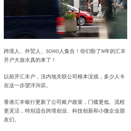
跨境人、外贸人、SOHO人集合！你们盼了N年的汇丰
开户大放水真的来了！
以前开汇丰户，没内地关联公司根本没戏，多少人卡
在这一步望洋兴叹。
香港汇丰银行更新了公司账户政策，门槛更低、流程
更灵活，特别适合跨境创业、科技创新和小微企业朋
友们。