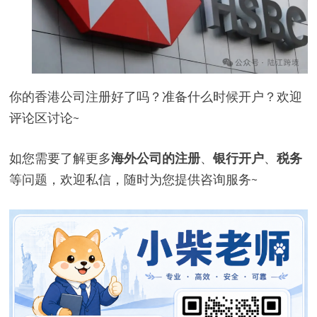
你的香港公司注册好了吗？准备什么时候开户？欢迎
评论区讨论~
如您需要了解更多
海外公司的注册
、
银行开户
、
税务
等问题，欢迎私信，随时为您提供咨询服务~