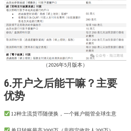
（2026年5月版本）
6.
开户之后能干嘛？
主要
优势
12种主流货币随便换，一个账户能管全球生意
单日转账最高2000万（非指定收款人200万）