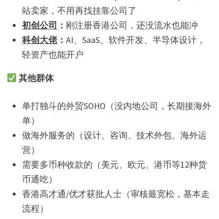
站卖家，不用再找挂靠公司了
初创公司
：
刚注册香港公司，还没流水也能冲
科创大佬
：
AI、SaaS、软件开发、半导体设计，
轻资产也能开户
其他群体
单打独斗的外贸SOHO（没内地公司，长期接海外
单）
做海外服务的（设计、咨询、技术外包、海外运
营）
需要多币种收款的（美元、欧元、港币等12种货
币通吃）
香港高才通/优才获批人士（审核最宽松，基本走
流程）