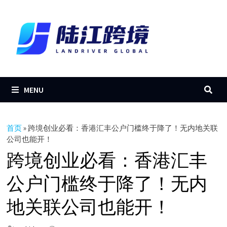
Skip
to
content
MENU
首页
»
跨境创业必看：香港汇丰公户门槛终于降了！无内地关联
公司也能开！
跨境创业必看：香港汇丰
公户门槛终于降了！无内
地关联公司也能开！