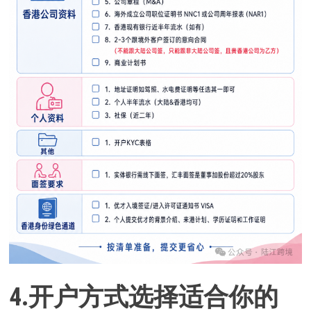
4.
开户方式选择适合你的