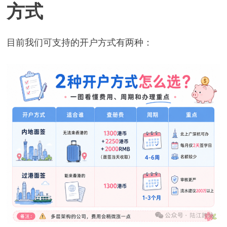
方式
目前我们可支持的开户方式有两种：