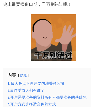
史上最宽松窗口期，千万别错过哦！
内容
隐藏
1. 最大亮点不再需要内地关联公司
2.最佳受益人都有谁？
3.开户需要准备的资料所有人都要准备的基础包
4.开户方式选择适合你的方式