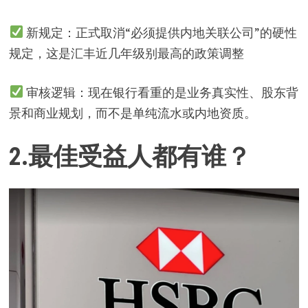
新规定：正式取消“必须提供内地关联公司”的硬性
规定，这是汇丰近几年级别最高的政策调整
审核逻辑：现在银行看重的是业务真实性、股东背
景和商业规划，而不是单纯流水或内地资质。
2.
最佳受益人都有谁？