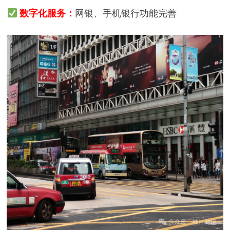
数字化服务：
网银、手机银行功能完善