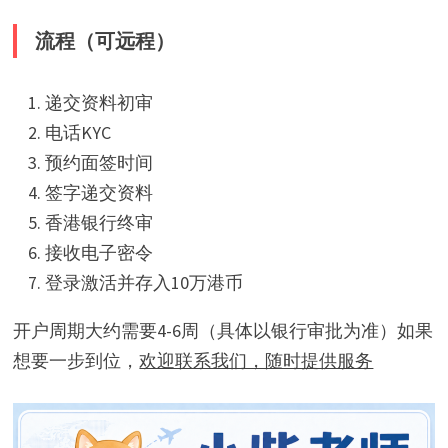
流程（可远程）
递交资料初审
电话KYC
预约面签时间
签字递交资料
香港银行终审
接收电子密令
登录激活并存入10万港币
开户周期大约需要4-6周（具体以银行审批为准）如果
想要一步到位，
欢迎联系我们，随时提供服务