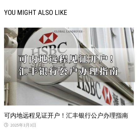
YOU MIGHT ALSO LIKE
可内地远程见证开户！汇丰银行公户办理指南
2025年3月3日