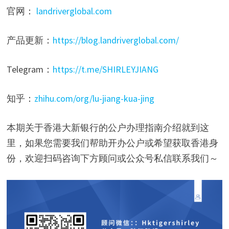
官网：
landriverglobal.com
产品更新：
https://blog.landriverglobal.com/
Telegram：
https://t.me/SHIRLEYJIANG
知乎：
zhihu.com/org/lu-jiang-kua-jing
本期关于香港大新银行的公户办理指南介绍就到这
里，如果您需要我们帮助开办公户或希望获取香港身
份，欢迎扫码咨询下方顾问或公众号私信联系我们～