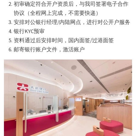
初审确定符合开户资质后，与我司签署电子合作
协议（全程网上完成，不需要快递）
安排对公银行经理/内陆网点，进行对公开户服务
银行KYC预审
资料通过后安排时间，国内面签/过港面签
邮寄银行账户文件，激活账户