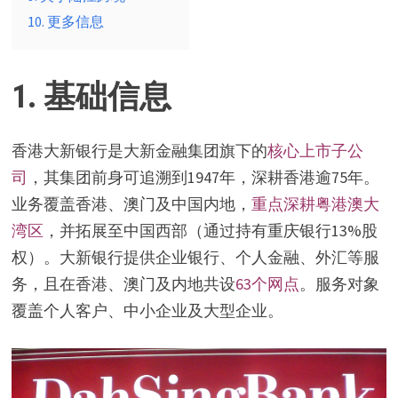
10. 更多信息
1. 基础信息
香港大新银行是大新金融集团旗下的
核心上市子公
司
，其集团前身可追溯到1947年，深耕香港逾75年。
业务覆盖香港、澳门及中国内地，
重点深耕粤港澳大
湾区
，并拓展至中国西部（通过持有重庆银行13%股
权）。大新银行提供企业银行、个人金融、外汇等服
务，且在香港、澳门及内地共设
63个网点
。服务对象
覆盖个人客户、中小企业及大型企业。