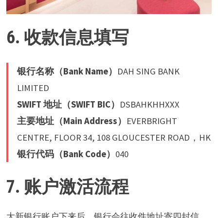
6. 收款信息填写
银行名称（Bank Name）
DAH SING BANK
LIMITED
SWIFT 地址（SWIFT BIC）
DSBAHKHHXXX
主要地址（Main Address）
EVERBRIGHT
CENTRE, FLOOR 34, 108 GLOUCESTER ROAD，HK
银行代码（Bank Code）
040
7. 账户激活流程
大新银行账户下来后，银行会往收件地址寄四封信，