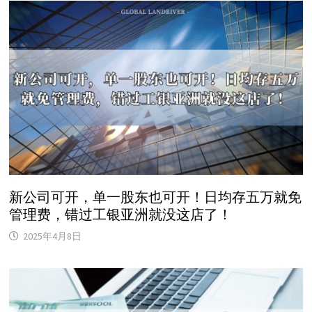
新公司可开，单一股东也可开！日均存五万就免
管理费，错过工银亚洲就没这店了！
2025年4月8日