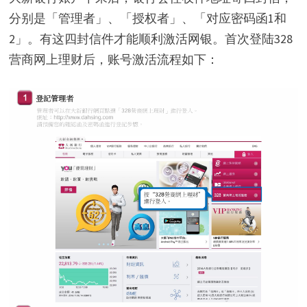
分别是「管理者」、「授权者」、「对应密码函1和
2」。有这四封信件才能顺利激活网银。首次登陆328
营商网上理财后，账号激活流程如下：