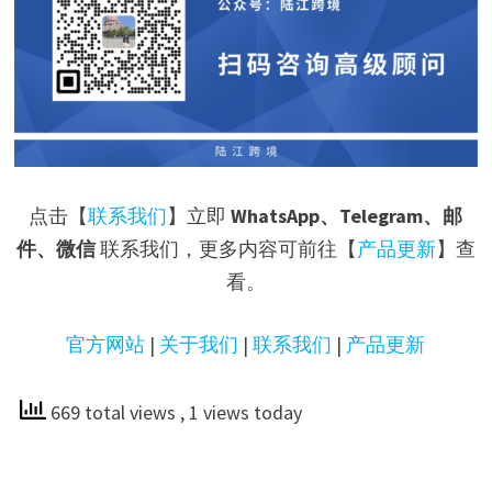
点击【
联系我们
】立即
WhatsApp、Telegram、邮
件、微信
联系我们，更多内容可前往【
产品更新
】查
看。
官方网站
|
关于我们
|
联系我们
|
产品更新
669 total views
, 1 views today