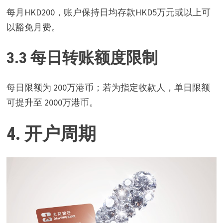
每月HKD200，账户保持日均存款HKD5万元或以上可
以豁免月费。
3.3 每日转账额度限制
每日限额为 200万港币；若为指定收款人，单日限额
可提升至 2000万港币。
4. 开户周期