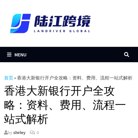
Skip
to
content
MENU
首页
»
香港大新银行开户全攻略：资料、费用、流程一站式解析
香港大新银行开户全攻
略：资料、费用、流程一
站式解析
by
shirley
0