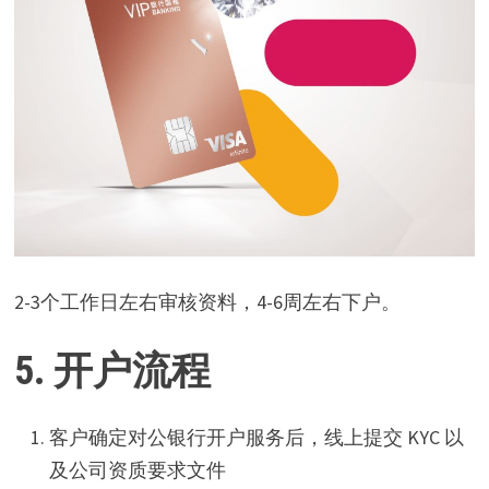
2-3个工作日左右审核资料，4-6周左右下户。
5. 开户流程
客户确定对公银行开户服务后，线上提交 KYC 以
及公司资质要求文件