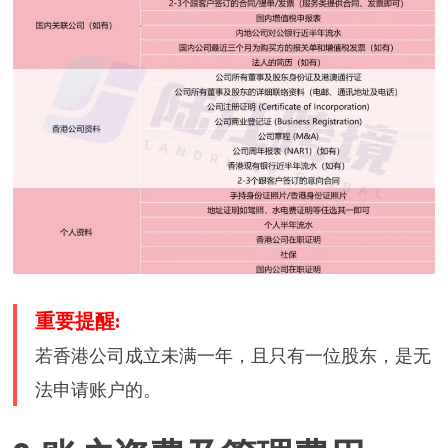
重要提醒:
若香港公司成立未满一年，且只有一位股东，是无
法申请账户的。