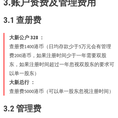
3.账户资费及管理费用
3.1
查册费
大新公户 328 ：
查册费1400港币（日均存款少于5万元会有管理
费200港币，如果注册时间少于一年需要双股
东，如果注册时间超过一年忽视双股东的要求可
以单一股东）
大新总行 ：
查册费5000港币（可以单一股东忽视注册时间）
3.2 管理费