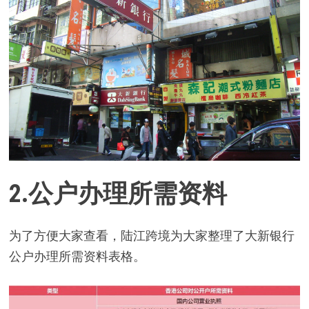
2.公户办理所需资料
为了方便大家查看，陆江跨境为大家整理了大新银行
公户办理所需资料表格。