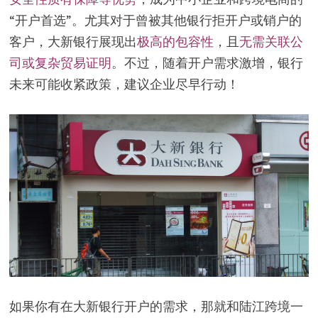
“开户首选”。尤其对于曾被其他银行拒开户或销户的
客户，大新银行展现出
极高的包容性
，且
无需关联公
司或复杂贸易证明
。不过，随着开户需求激增，银行
未来可能收紧政策，建议企业尽早行动！
如果你有在大新银行开户的需求，那就和陆江跨境一