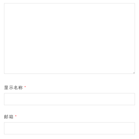
显示名称
*
邮箱
*