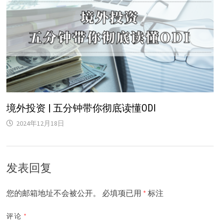
境外投资 | 五分钟带你彻底读懂ODI
2024年12月18日
发表回复
您的邮箱地址不会被公开。
必填项已用
*
标注
评论
*