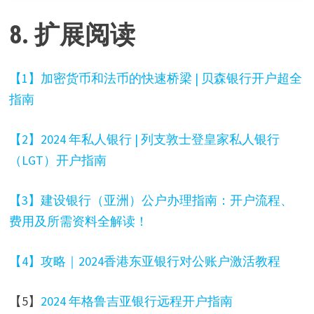
8. 扩展阅读
【1】加密货币和法币的快速桥梁 | 贝森银行开户超全
指南
【2】2024 年私人银行 | 列支敦士登皇家私人银行
（LGT）开户指南
【3】建设银行（亚洲）公户办理指南：开户流程、
费用及所需资料全解读！
【4】攻略｜2024香港东亚银行对公账户激活教程
【5】
2024 年格鲁吉亚银行远程开户指南