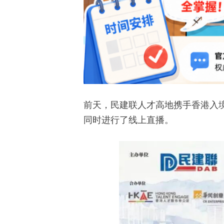
前天，民建联人才高地携手香港入
同时进行了线上直播。