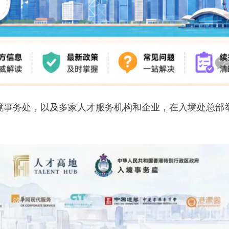
境事务处，以及多家人才服务机构和企业，在入境处总部